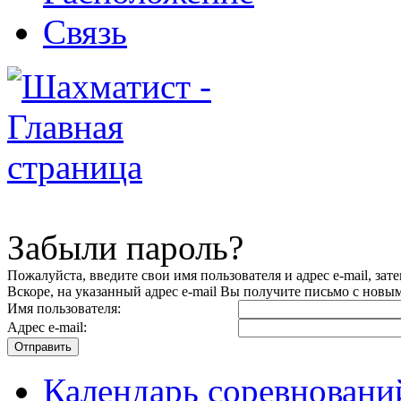
Связь
Забыли пароль?
Пожалуйста, введите свои имя пользователя и адрес e-mail, за
Вскоре, на указанный адрес e-mail Вы получите письмо с новым
Имя пользователя:
Адрес e-mail:
Календарь соревнова