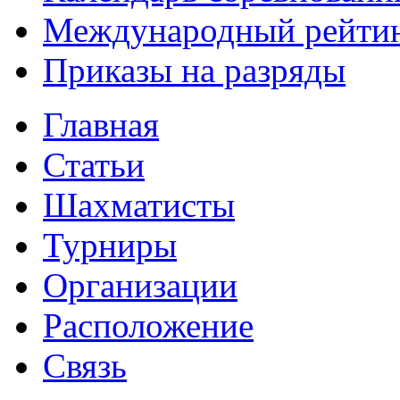
Международный рейти
Приказы на разряды
Главная
Статьи
Шахматисты
Турниры
Организации
Расположение
Связь