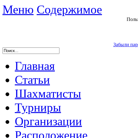
Меню
Содержимое
Поль
Забыли пар
Главная
Статьи
Шахматисты
Турниры
Организации
Расположение