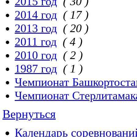
2015 год
( 30 )
2014 год
( 17 )
2013 год
( 20 )
2011 год
( 4 )
2010 год
( 2 )
1987 год
( 1 )
Чемпионат Башкортоста
Чемпионат Стерлитамак
Вернуться
Календарь соревнова