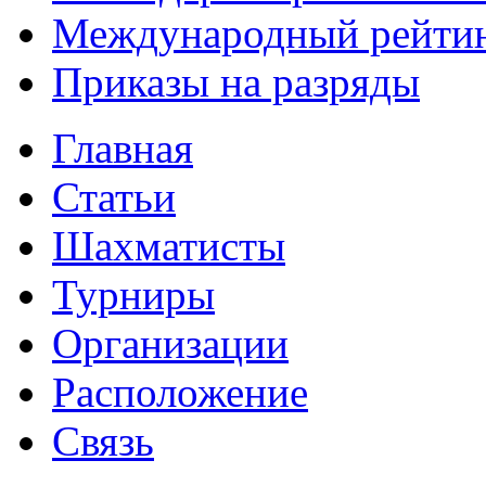
Международный рейти
Приказы на разряды
Главная
Статьи
Шахматисты
Турниры
Организации
Расположение
Связь