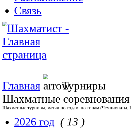
Связь
Главная
Турниры
Шахматные соревнования
Шахматные турниры, матчи по годам, по типам (Чемпионаты, 
2026 год
( 13 )