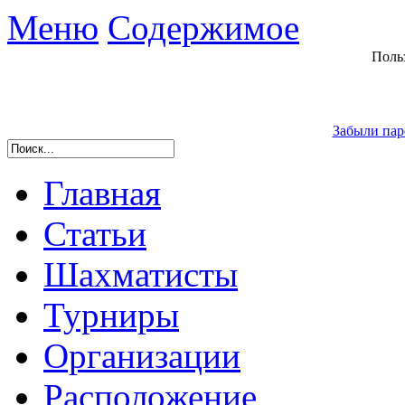
Меню
Содержимое
Поль
Забыли пар
Главная
Статьи
Шахматисты
Турниры
Организации
Расположение