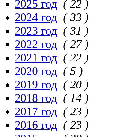
2025 год
( 22 )
2024 год
( 33 )
2023 год
( 31 )
2022 год
( 27 )
2021 год
( 22 )
2020 год
( 5 )
2019 год
( 20 )
2018 год
( 14 )
2017 год
( 23 )
2016 год
( 23 )