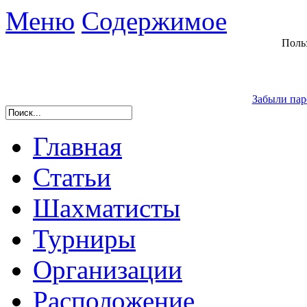
Меню
Содержимое
Поль
Забыли пар
Главная
Статьи
Шахматисты
Турниры
Организации
Расположение