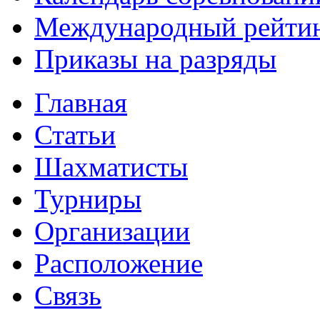
Международный рейти
Приказы на разряды
Главная
Статьи
Шахматисты
Турниры
Организации
Расположение
Связь