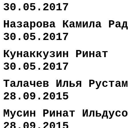
30.05.2017
Назарова Камила Рад
30.05.2017
Кунаккузин
30.05.2017
Талачев Илья 
28.09.2015
Мусин Ринат И
28.09.2015