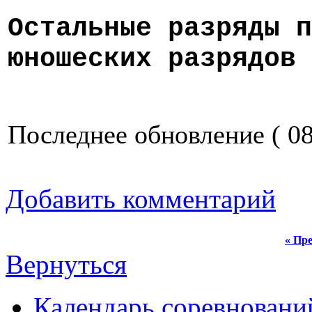
Остальные разряды п
юношеских разрядов 
Последнее обновление ( 08.
Добавить комментарий
« Пре
Вернуться
Календарь соревнова