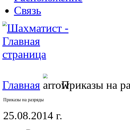
Связь
Главная
Приказы на р
Приказы на разряды
25.08.2014 г.