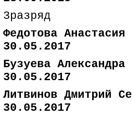
3разряд
Федотова Анаста
30.05.2017
Бузуева Александр
30.05.2017
Литвинов Дмитр
30.05.2017