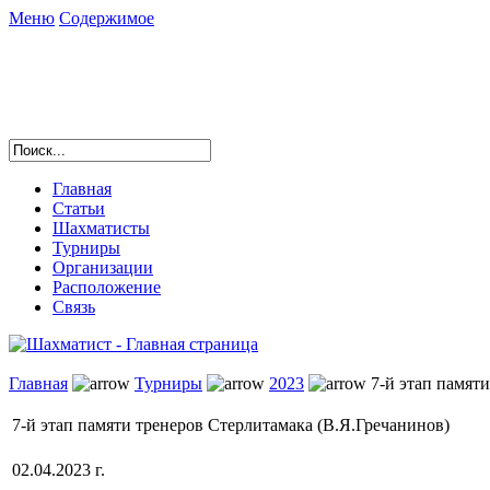
Меню
Содержимое
Главная
Статьи
Шахматисты
Турниры
Организации
Расположение
Связь
Главная
Турниры
2023
7-й этап памяти
7-й этап памяти тренеров Стерлитамака (В.Я.Гречанинов)
02.04.2023 г.