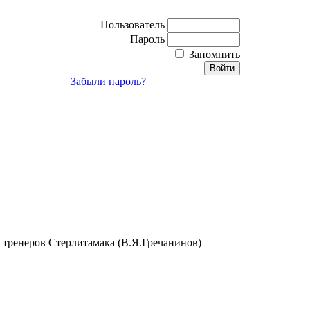
Пользователь
Пароль
Запомнить
Забыли пароль?
 тренеров Стерлитамака (В.Я.Гречанинов)