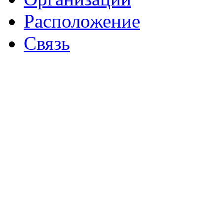
Расположение
Связь