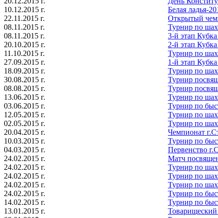
20.12.2015 г.
День Констит
10.12.2015 г.
Белая ладья-20
22.11.2015 г.
Открытый чем
08.11.2015 г.
Турнир по ша
08.11.2015 г.
3-й этап Куб
20.10.2015 г.
2-й этап Куб
11.10.2015 г.
Турнир по ша
27.09.2015 г.
1-й этап Куб
18.09.2015 г.
Турнир по ша
30.08.2015 г.
Турнир посвя
08.08.2015 г.
Турнир посвя
13.06.2015 г.
Турнир по ша
03.06.2015 г.
Турнир по бы
12.05.2015 г.
Турнир по ша
02.05.2015 г.
Турнир по ша
20.04.2015 г.
Чемпионат г.С
10.03.2015 г.
Турнир по бы
04.03.2015 г.
Первенство г.
24.02.2015 г.
Матч посвяще
24.02.2015 г.
Турнир по шах
24.02.2015 г.
Турнир по шах
24.02.2015 г.
Турнир по шах
24.02.2015 г.
Турнир по бы
14.02.2015 г.
Турнир по быс
13.01.2015 г.
Товарищеский 