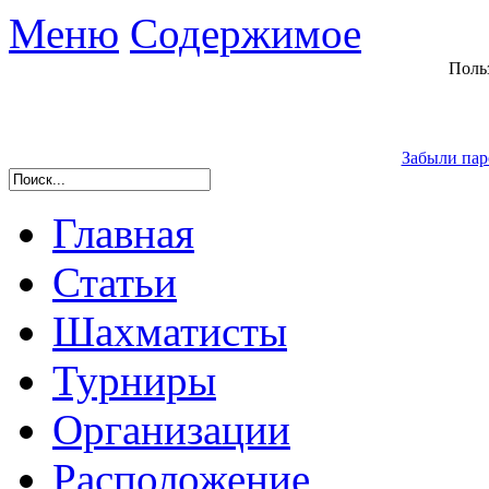
Меню
Содержимое
Поль
Забыли пар
Главная
Статьи
Шахматисты
Турниры
Организации
Расположение