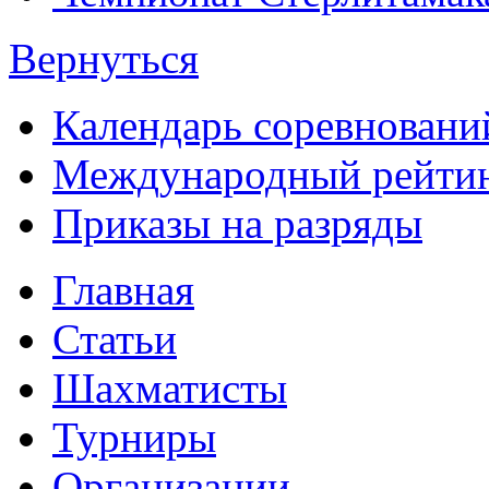
Вернуться
Календарь соревнова
Международный рейти
Приказы на разряды
Главная
Статьи
Шахматисты
Турниры
Организации