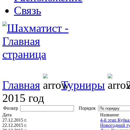
Связь
Главная
Турниры
2
2015 год
Фильтр
Порядок
Дата
Название
27.12.2015 г.
4-й этап Куб
22.12.2015 г.
Новогодний т